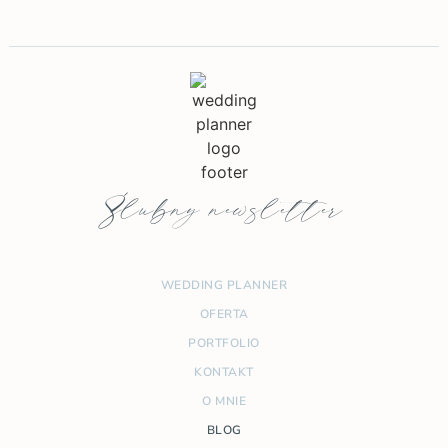
Ślubny newsletter
WEDDING PLANNER
OFERTA
PORTFOLIO
KONTAKT
O MNIE
BLOG