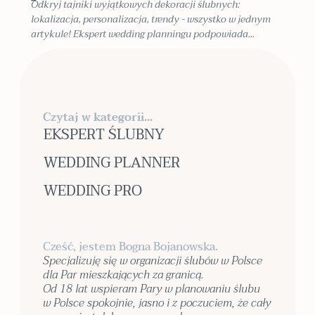
Odkryj tajniki wyjątkowych dekoracji ślubnych:
lokalizacja, personalizacja, trendy - wszystko w jednym
artykule! Ekspert wedding planningu podpowiada...
Czytaj w kategorii...
EKSPERT ŚLUBNY
WEDDING PLANNER
WEDDING PRO
Cześć, jestem Bogna Bojanowska.
Specjalizuję się w organizacji ślubów w Polsce
dla Par mieszkających za granicą.
Od 18 lat wspieram Pary w planowaniu ślubu
w Polsce spokojnie, jasno i z poczuciem, że cały