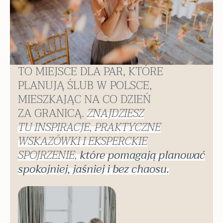
TO MIEJSCE DLA PAR, KTÓRE
PLANUJĄ ŚLUB W POLSCE,
MIESZKAJĄC NA CO DZIEŃ
ZA GRANICĄ.
ZNAJDZIESZ
TU INSPIRACJE, PRAKTYCZNE
WSKAZÓWKI I EKSPERCKIE
SPOJRZENIE,
które pomagają planować
spokojniej, jaśniej i bez chaosu.