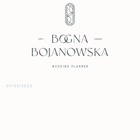
07/05/2023