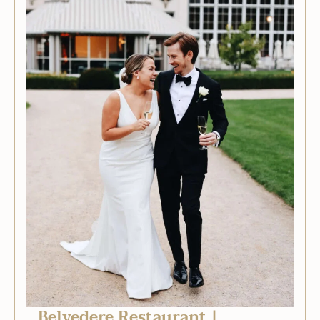
Belvedere Restaurant |