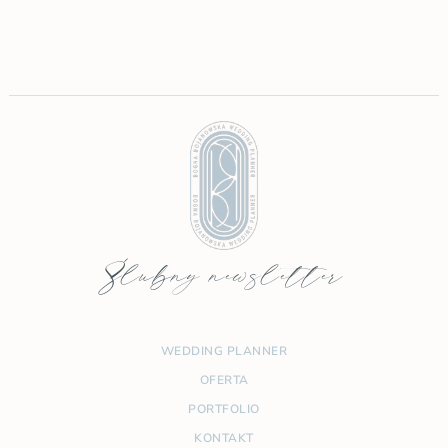
Ślubny newsletter
WEDDING PLANNER
OFERTA
PORTFOLIO
KONTAKT