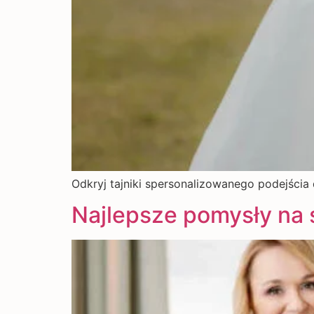
Odkryj tajniki spersonalizowanego podejścia
Najlepsze pomysły na 