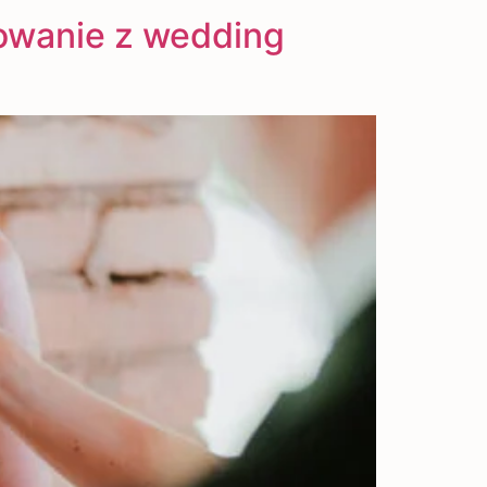
owanie z wedding