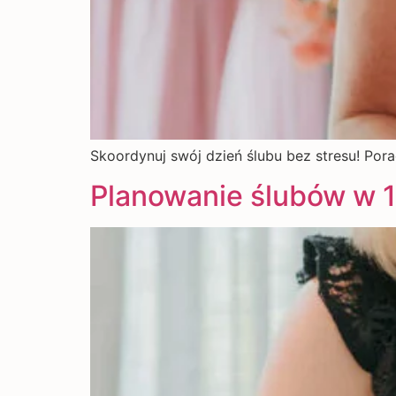
Skoordynuj swój dzień ślubu bez stresu! Por
Planowanie ślubów w 