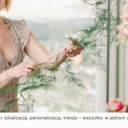
h: lokalizacja, personalizacja, trendy – wszystko w jednym