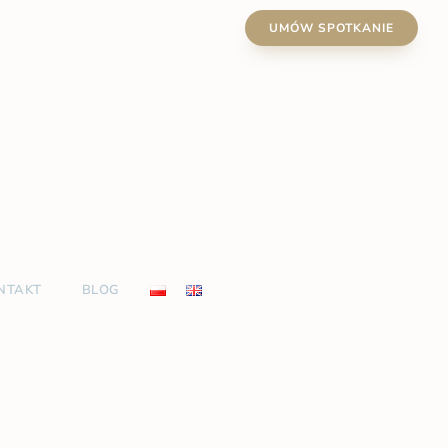
UMÓW SPOTKANIE
NTAKT
BLOG