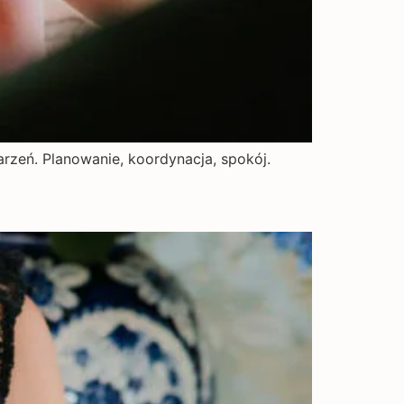
rzeń. Planowanie, koordynacja, spokój.