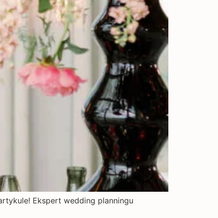
 artykule! Ekspert wedding planningu